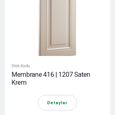
Stok Kodu
Membrane 416 | 1207 Saten
Krem
Detaylar