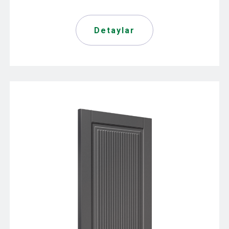
Detaylar