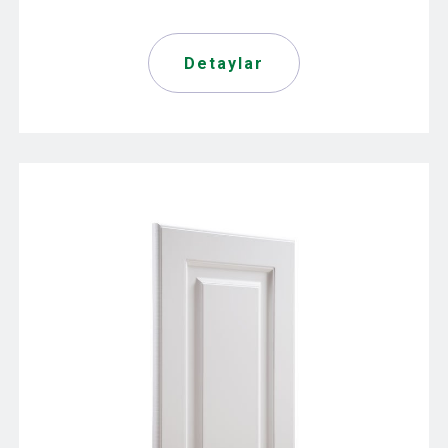
Detaylar