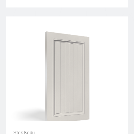
Stok Kodu