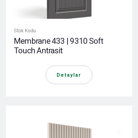
Stok Kodu
Membrane 433 | 9310 Soft
Touch Antrasit
Detaylar