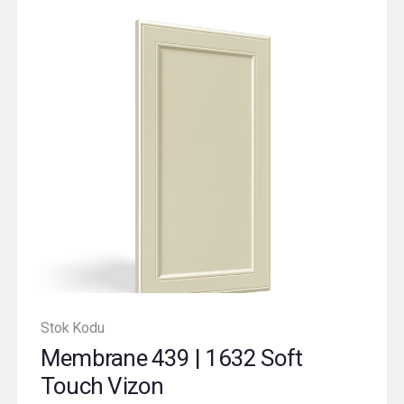
Stok Kodu
Membrane 439 | 1632 Soft
Touch Vizon