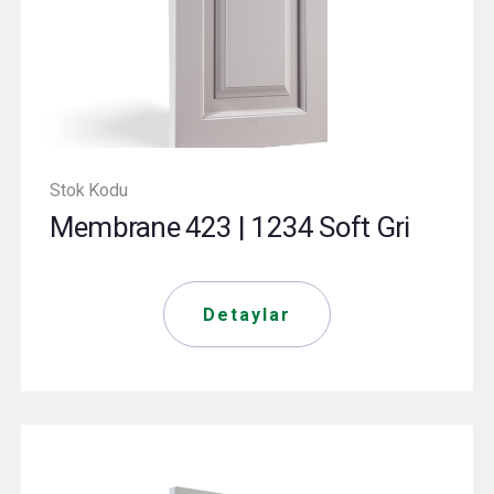
Stok Kodu
Membrane 423 | 1234 Soft Gri
Detaylar