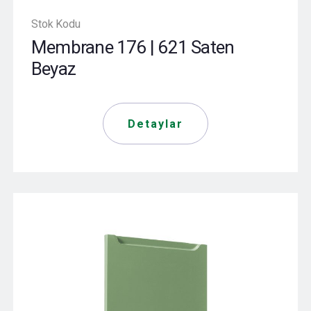
Stok Kodu
Membrane 176 | 621 Saten
Beyaz
Detaylar