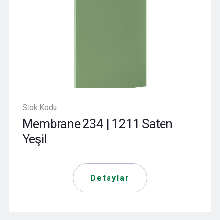
Stok Kodu
Membrane 234 | 1211 Saten
Yeşil
Detaylar