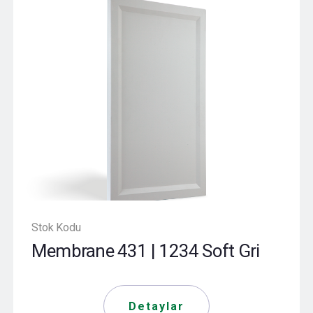
Stok Kodu
Membrane 431 | 1234 Soft Gri
Detaylar