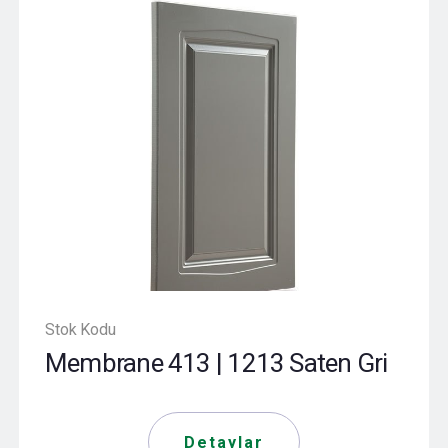
Stok Kodu
Membrane 413 | 1213 Saten Gri
Detaylar