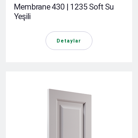
Membrane 430 | 1235 Soft Su
Yeşili
Detaylar