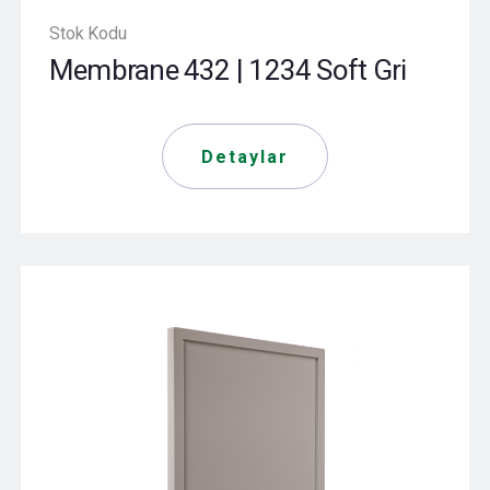
Stok Kodu
Membrane 432 | 1234 Soft Gri
Detaylar