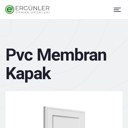
Pvc Membran
Kapak