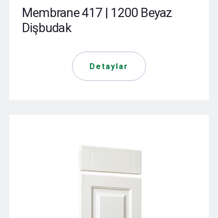
Membrane 417 | 1200 Beyaz
Dişbudak
Detaylar