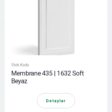
Stok Kodu
Membrane 435 | 1632 Soft
Beyaz
Detaylar