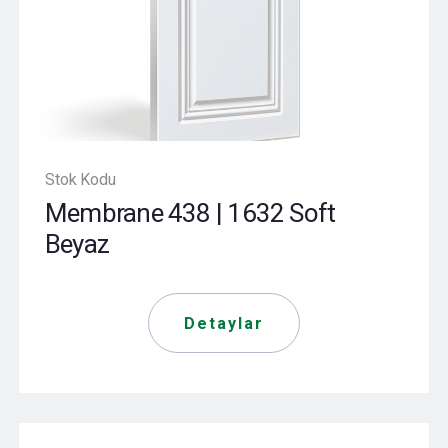
Stok Kodu
Membrane 438 | 1632 Soft
Beyaz
Detaylar