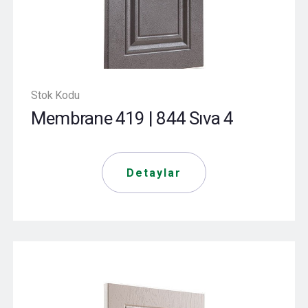
Stok Kodu
Membrane 419 | 844 Sıva 4
Detaylar