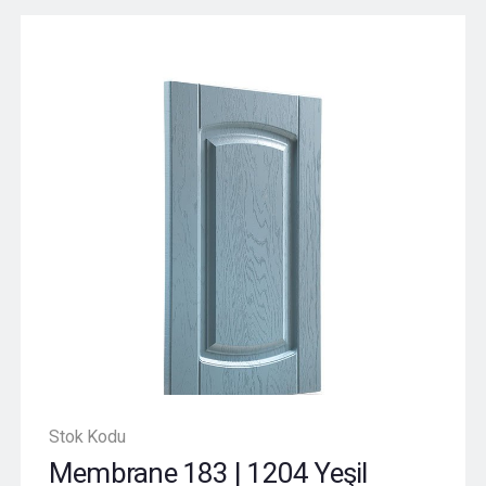
Stok Kodu
Membrane 183 | 1204 Yeşil