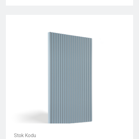
Stok Kodu