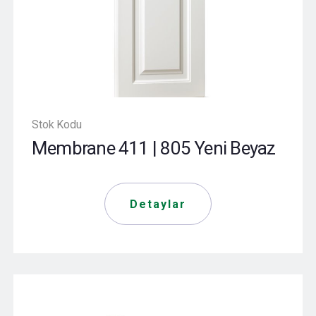
Stok Kodu
Membrane 411 | 805 Yeni Beyaz
Detaylar