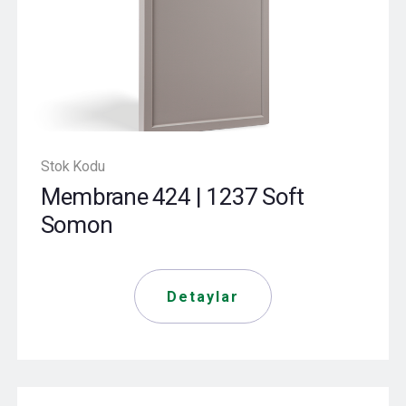
Stok Kodu
Membrane 424 | 1237 Soft
Somon
Detaylar