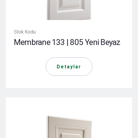
Stok Kodu
Membrane 133 | 805 Yeni Beyaz
Detaylar