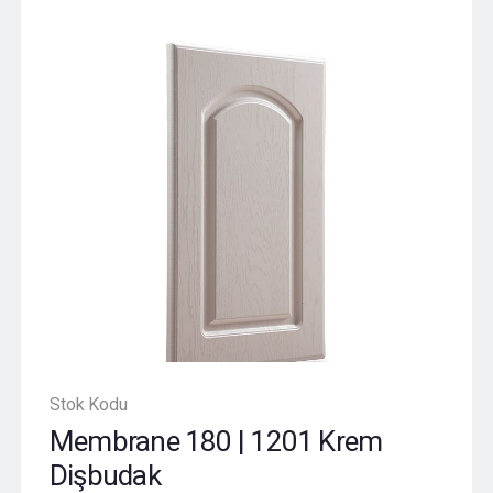
Stok Kodu
Membrane 180 | 1201 Krem
Dişbudak