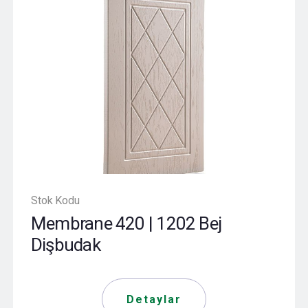
Stok Kodu
Membrane 420 | 1202 Bej
Dişbudak
Detaylar