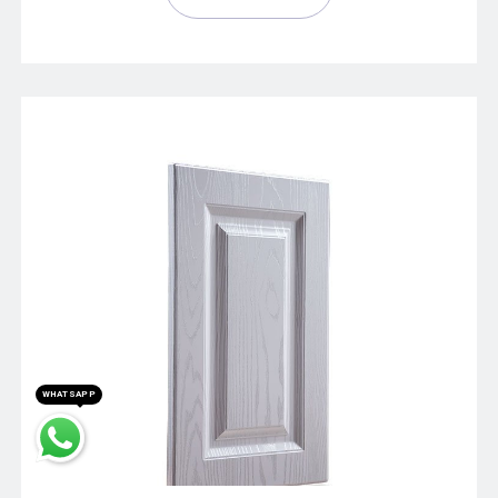
WHATSAPP