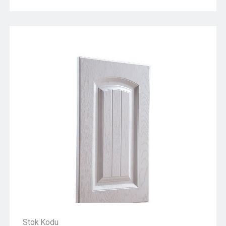
Stok Kodu