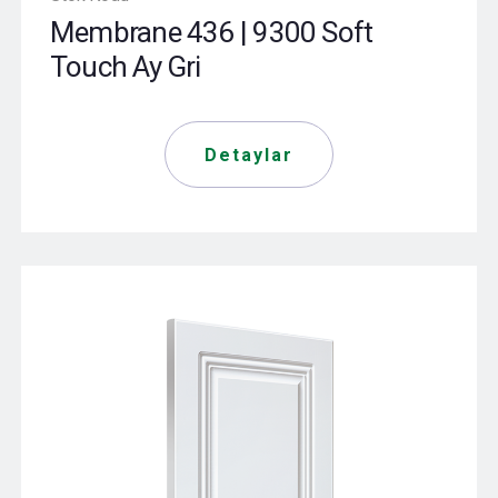
Membrane 436 | 9300 Soft
Touch Ay Gri
Detaylar