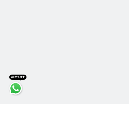
WHATSAPP