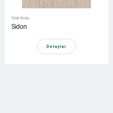
Stok Kodu:
Sidon
Detaylar