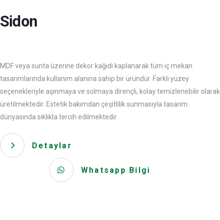
Sidon
MDF veya sunta üzerine dekor kağıdı kaplanarak tüm iç mekan
tasarımlarında kullanım alanına sahip bir üründür. Farklı yüzey
seçenekleriyle aşınmaya ve solmaya dirençli, kolay temizlenebilir olarak
üretilmektedir. Estetik bakımdan çeşitlilik sunmasıyla tasarım
dünyasında sıklıkla tercih edilmektedir.
Detaylar
Whatsapp Bilgi