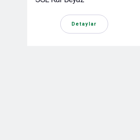
Detaylar