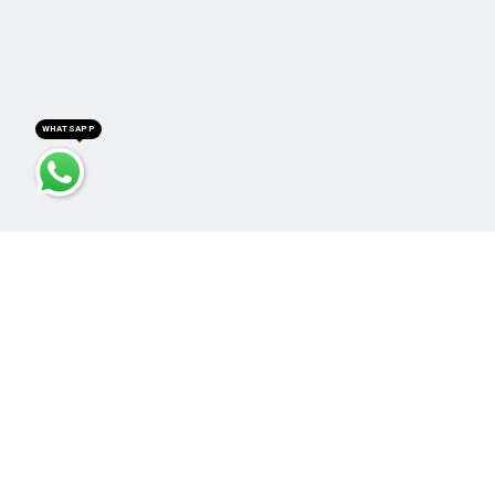
WHATSAPP