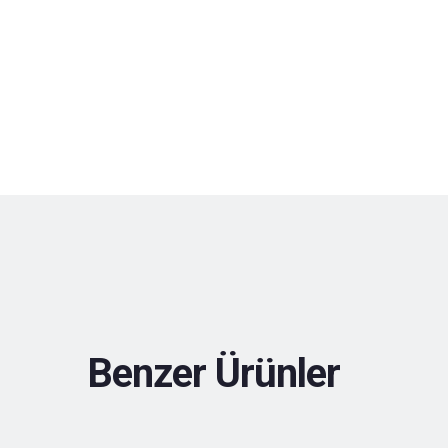
Benzer Ürünler