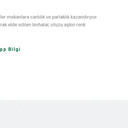
ler mekanlara canlılık ve parlaklık kazandırıyor.
 elde edilen levhalar, otuzu aşkın renk
pp Bilgi