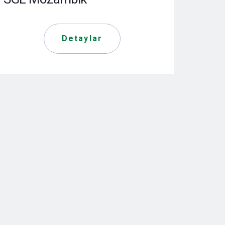
Detaylar