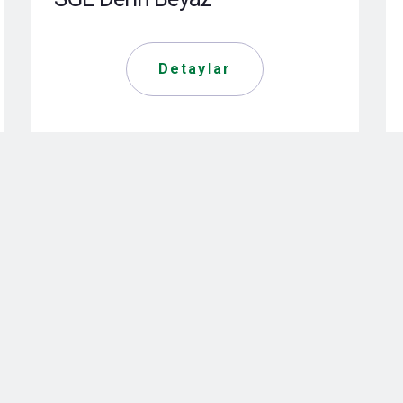
Detaylar