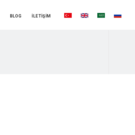
BLOG
İLETİŞİM