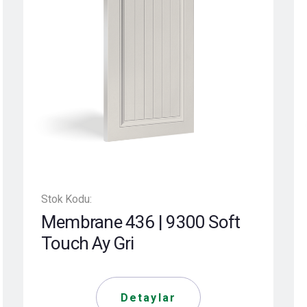
Stok Kodu:
Membrane 436 | 9300 Soft
Touch Ay Gri
Detaylar