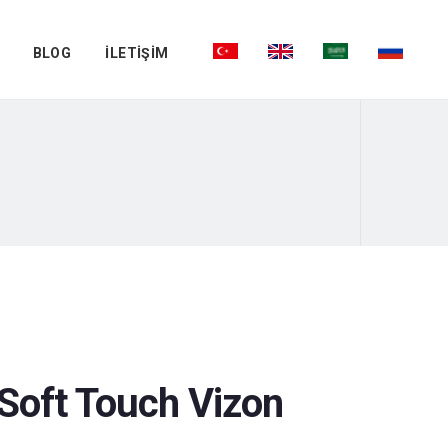
BLOG
İLETİŞİM
Soft Touch Vizon