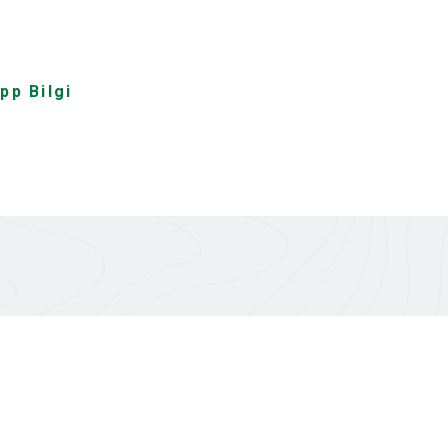
pp Bilgi