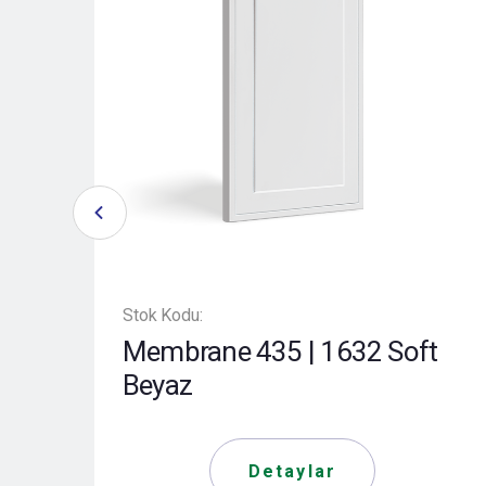
Stok Kodu:
Membrane 435 | 1632 Soft
Beyaz
Detaylar