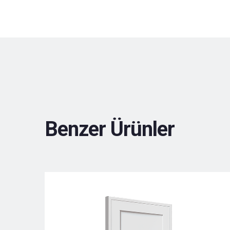
Benzer Ürünler