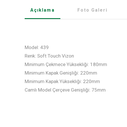
Açıklama
Foto Galeri
Model: 439
Renk: Soft Touch Vizon
Minimum Çekmece Yüksekliği: 180mm
Minimum Kapak Genişliği: 220mm
Minimum Kapak Yüksekliği: 220mm
Camlı Model Çerçeve Genişliği: 75mm