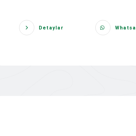
Detaylar
Whatsa