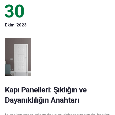
30
Ekim '2023
Kapı Panelleri: Şıklığın ve
Dayanıklılığın Anahtarı