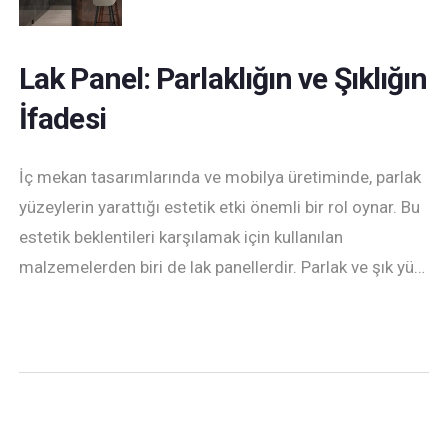
Lak Panel: Parlaklığın ve Şıklığın
İfadesi
İç mekan tasarımlarında ve mobilya üretiminde, parlak
yüzeylerin yarattığı estetik etki önemli bir rol oynar. Bu
estetik beklentileri karşılamak için kullanılan
malzemelerden biri de lak panellerdir. Parlak ve şık yü…