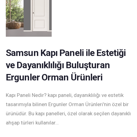
Samsun Kapı Paneli ile Estetiği
ve Dayanıklılığı Buluşturan
Ergunler Orman Ürünleri
Kapı Paneli Nedir? kapı paneli, dayanıklılığı ve estetik
tasarımıyla bilinen Ergunler Orman Ürünleri'nin özel bir
ürünüdür. Bu kapı panelleri, özel olarak seçilen dayanıklı
ahşap türleri kullanılar…