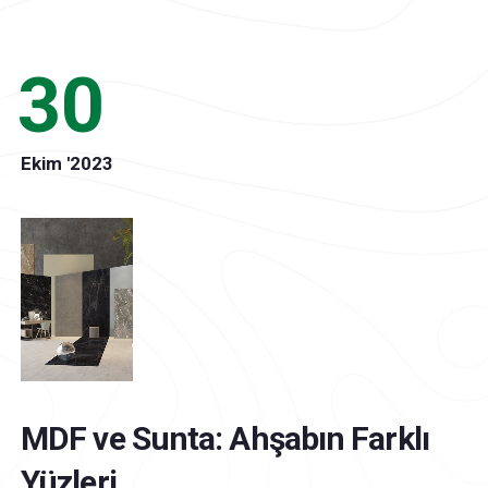
30
Ekim '2023
MDF ve Sunta: Ahşabın Farklı
Yüzleri