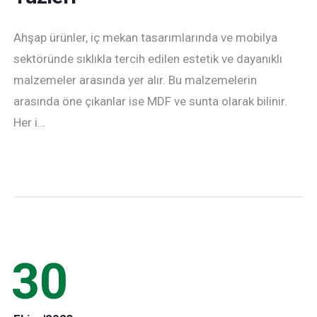
Ahşap ürünler, iç mekan tasarımlarında ve mobilya
sektöründe sıklıkla tercih edilen estetik ve dayanıklı
malzemeler arasında yer alır. Bu malzemelerin
arasında öne çıkanlar ise MDF ve sunta olarak bilinir.
Her i…
30