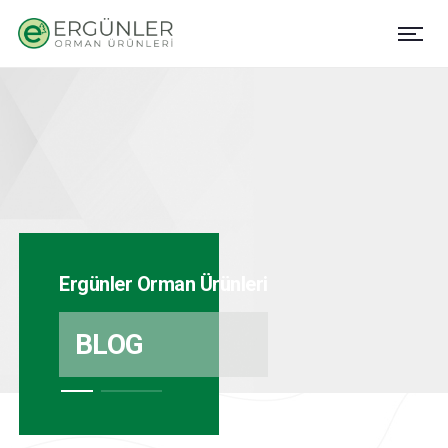
Ergünler Orman Ürünleri
BLOG