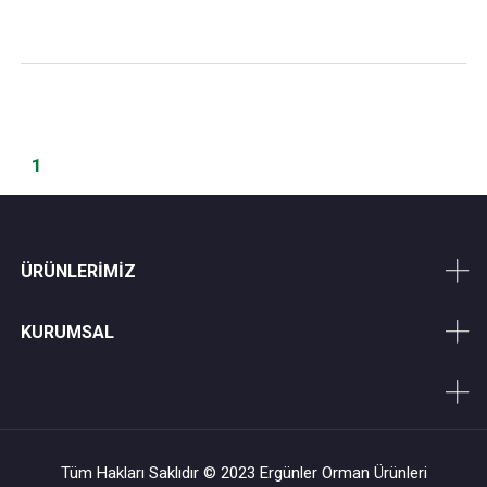
1
ÜRÜNLERİMİZ
KURUMSAL
Tüm Hakları Saklıdır © 2023 Ergünler Orman Ürünleri